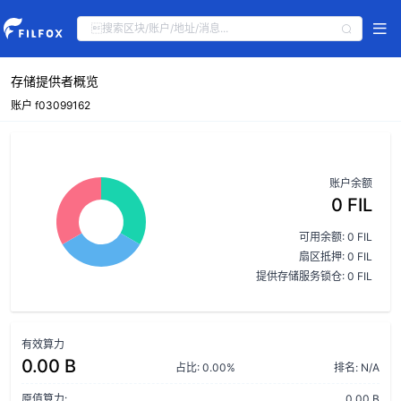
存储提供者概览
账户 f03099162
账户余额
0 FIL
可用余额: 0 FIL
扇区抵押: 0 FIL
提供存储服务锁仓: 0 FIL
有效算力
0.00 B
占比: 0.00%
排名: N/A
原值算力:
0.00 B