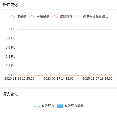
账户变化
算力变化