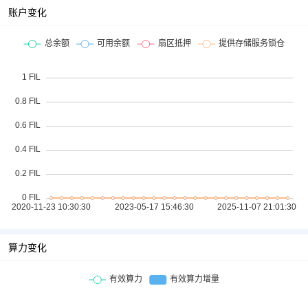
账户变化
算力变化