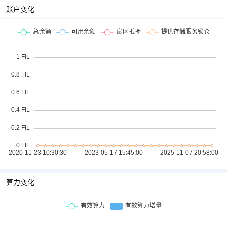
账户变化
算力变化