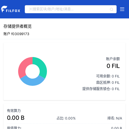
存储提供者概览
账户 f03099173
账户余额
0 FIL
可用余额: 0 FIL
扇区抵押: 0 FIL
提供存储服务锁仓: 0 FIL
有效算力
0.00 B
占比: 0.00%
排名: N/A
原值算力:
0.00 B