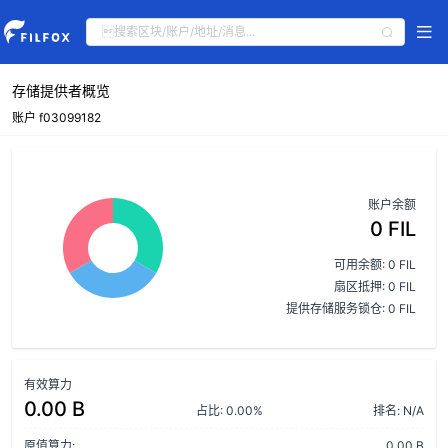
存储提供者概览
账户 f03099182
账户余额
0 FIL
可用余额: 0 FIL
扇区抵押: 0 FIL
提供存储服务锁仓: 0 FIL
有效算力
0.00 B
占比: 0.00%
排名: N/A
原值算力:
0.00 B