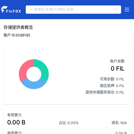
存储提供者概览
账户 f03099185
账户余额
0 FIL
可用余额: 0 FIL
扇区抵押: 0 FIL
提供存储服务锁仓: 0 FIL
有效算力
0.00 B
占比: 0.00%
排名: N/A
原值算力:
0.00 B