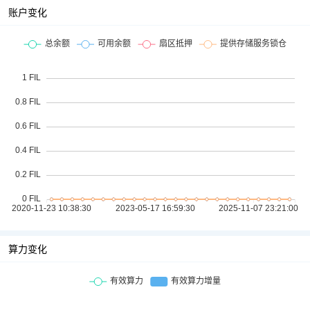
账户变化
算力变化