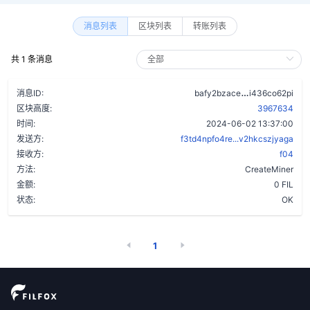
消息列表
区块列表
转账列表
共 1 条消息
anybpjctmvcr
消息ID:
bafy2bzace
i436co62pi
区块高度:
3967634
时间:
2024-06-02 13:37:00
发送方:
f3td4npfo4re...v2hkcszjyaga
接收方:
f04
方法:
CreateMiner
金额:
0 FIL
状态:
OK
1