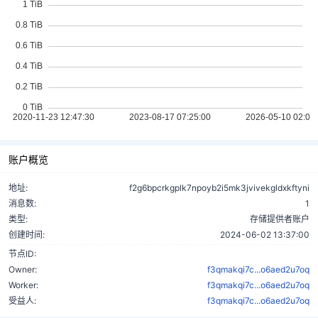
账户概览
地址:
f2g6bpcrkgplk7npoyb2i5mk3jvivekgldxkftyni
消息数:
1
类型:
存储提供者账户
创建时间:
2024-06-02 13:37:00
节点ID:
Owner:
f3qmakqi7c...o6aed2u7oq
Worker:
f3qmakqi7c...o6aed2u7oq
受益人:
f3qmakqi7c...o6aed2u7oq