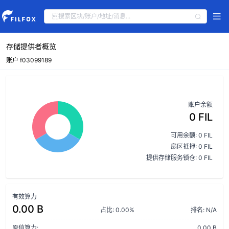
存储提供者概览
账户 f03099189
账户余额
0 FIL
可用余额: 0 FIL
扇区抵押: 0 FIL
提供存储服务锁仓: 0 FIL
有效算力
0.00 B
占比: 0.00%
排名: N/A
原值算力:
0.00 B