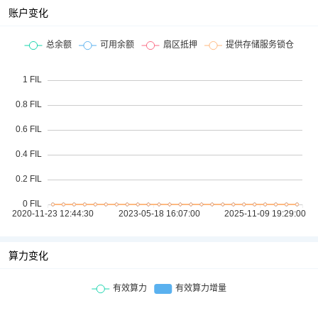
账户变化
算力变化