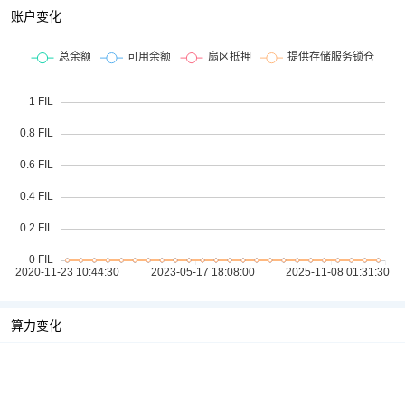
账户变化
算力变化