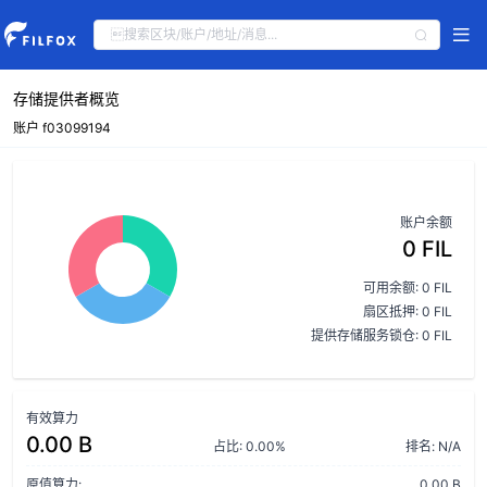
存储提供者概览
账户 f03099194
账户余额
0 FIL
可用余额: 0 FIL
扇区抵押: 0 FIL
提供存储服务锁仓: 0 FIL
有效算力
0.00 B
占比: 0.00%
排名: N/A
原值算力:
0.00 B