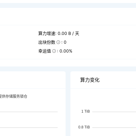
算力增速: 0.00 B / 天
出块份数
: 0
幸运值
: 0.00%
算力变化