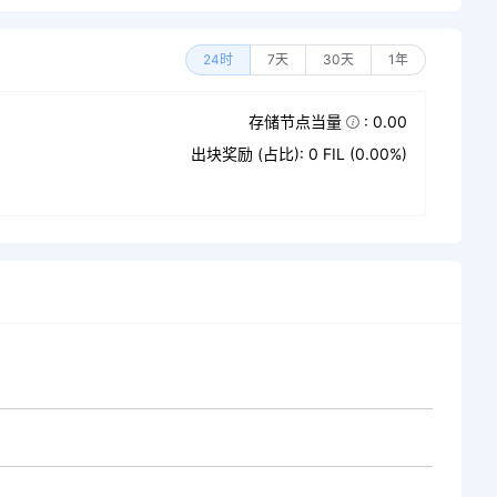
24时
7天
30天
1年
存储节点当量
: 0.00
出块奖励 (占比): 0 FIL (0.00%)