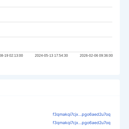
f3qmakqi7cjx...pgo6aed2u7oq
f3qmakqi7cjx...pgo6aed2u7oq