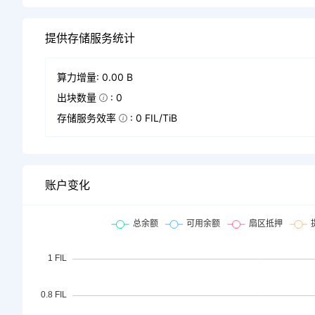
提供存储服务统计
算力增量: 0.00 B
出块数量
: 0
存储服务效率
: 0 FIL/TiB
账户变化