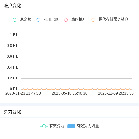
账户变化
算力变化