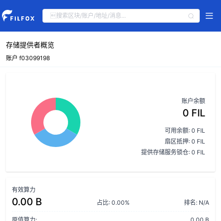
存储提供者概览
账户 f03099198
账户余额
0 FIL
可用余额: 0 FIL
扇区抵押: 0 FIL
提供存储服务锁仓: 0 FIL
有效算力
0.00 B
占比: 0.00%
排名: N/A
原值算力:
0.00 B