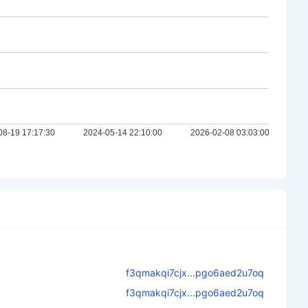
f3qmakqi7cjx...pgo6aed2u7oq
f3qmakqi7cjx...pgo6aed2u7oq