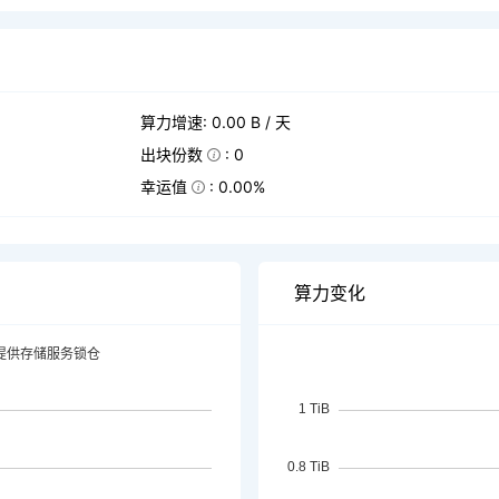
算力增速: 0.00 B / 天
出块份数
: 0
幸运值
: 0.00%
算力变化