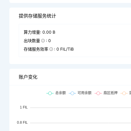
提供存储服务统计
算力增量: 0.00 B
出块数量
: 0
存储服务效率
: 0 FIL/TiB
账户变化