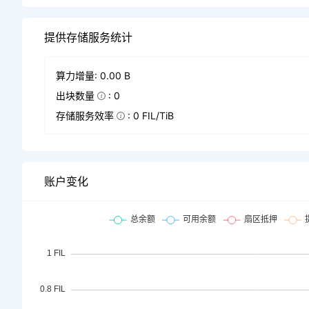
提供存储服务统计
算力增量: 0.00 B
出块数量
: 0
存储服务效率
: 0 FIL/TiB
账户变化