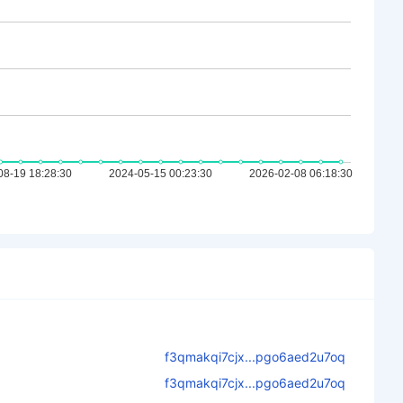
f3qmakqi7cjx...pgo6aed2u7oq
f3qmakqi7cjx...pgo6aed2u7oq