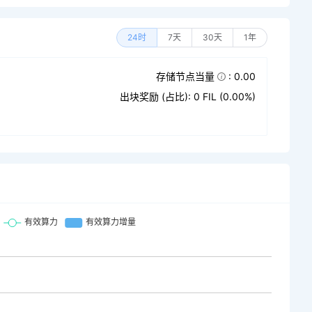
24时
7天
30天
1年
存储节点当量
: 0.00
出块奖励 (占比): 0 FIL (0.00%)