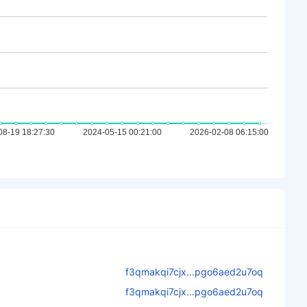
f3qmakqi7cjx...pgo6aed2u7oq
f3qmakqi7cjx...pgo6aed2u7oq