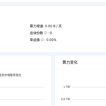
算力增速: 0.00 B / 天
出块份数
: 0
幸运值
: 0.00%
算力变化