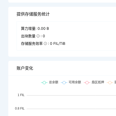
提供存储服务统计
算力增量: 0.00 B
出块数量
: 0
存储服务效率
: 0 FIL/TiB
账户变化