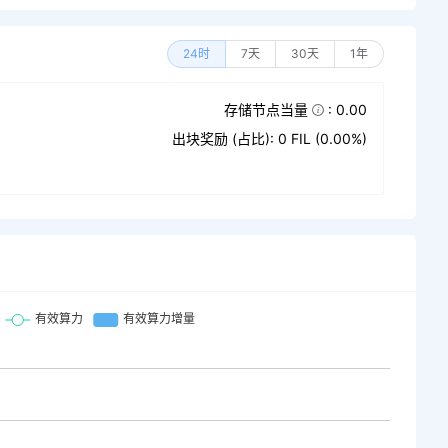
24时
7天
30天
1年
存储节点当量
: 0.00
出块奖励 (占比): 0 FIL (0.00%)