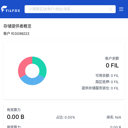
存储提供者概览
账户 f03099223
账户余额
0 FIL
可用余额: 0 FIL
扇区抵押: 0 FIL
提供存储服务锁仓: 0 FIL
有效算力
0.00 B
占比: 0.00%
排名: N/A
原值算力:
0.00 B