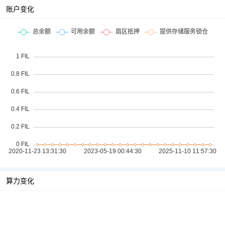
账户变化
算力变化