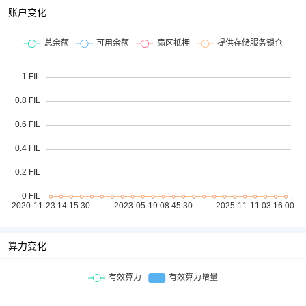
账户变化
算力变化