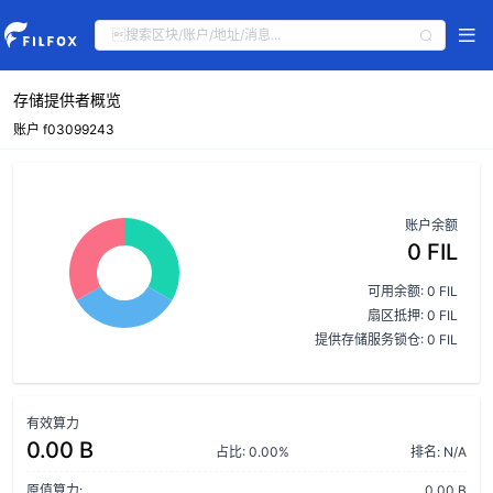
存储提供者概览
账户 f03099243
账户余额
0 FIL
可用余额: 0 FIL
扇区抵押: 0 FIL
提供存储服务锁仓: 0 FIL
有效算力
0.00 B
占比: 0.00%
排名: N/A
原值算力:
0.00 B