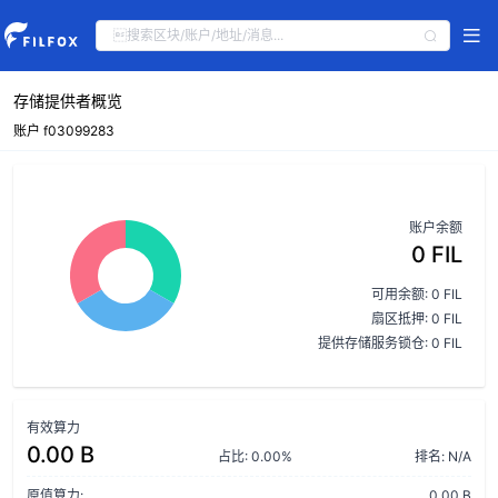
存储提供者概览
账户 f03099283
账户余额
0 FIL
可用余额: 0 FIL
扇区抵押: 0 FIL
提供存储服务锁仓: 0 FIL
有效算力
0.00 B
占比: 0.00%
排名: N/A
原值算力:
0.00 B