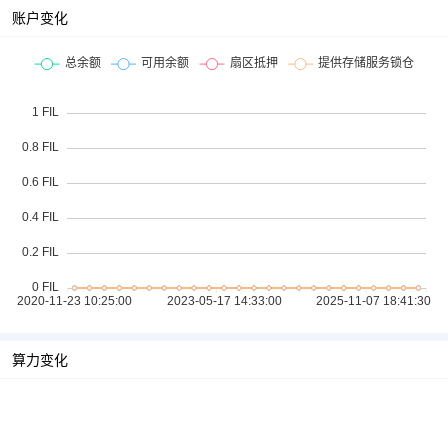
账户变化
算力变化