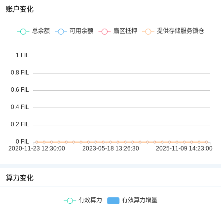
账户变化
算力变化