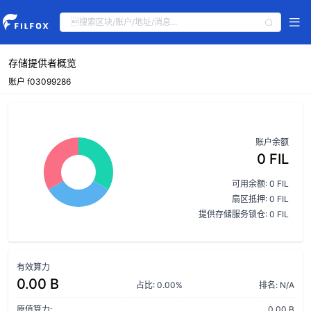
存储提供者概览
账户 f03099286
账户余额
0 FIL
可用余额: 0 FIL
扇区抵押: 0 FIL
提供存储服务锁仓: 0 FIL
有效算力
0.00 B
占比: 0.00%
排名: N/A
原值算力:
0.00 B