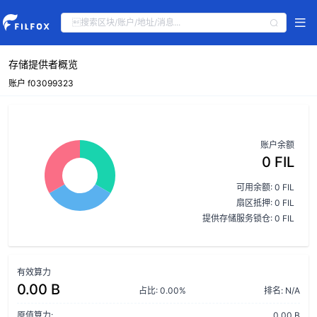
存储提供者概览
账户 f03099323
账户余额
0 FIL
可用余额: 0 FIL
扇区抵押: 0 FIL
提供存储服务锁仓: 0 FIL
有效算力
0.00 B
占比: 0.00%
排名: N/A
原值算力:
0.00 B