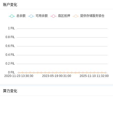
账户变化
算力变化