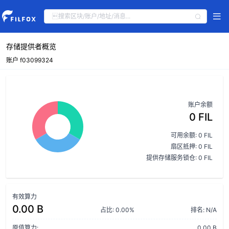
存储提供者概览
账户 f03099324
账户余额
0 FIL
可用余额: 0 FIL
扇区抵押: 0 FIL
提供存储服务锁仓: 0 FIL
有效算力
0.00 B
占比: 0.00%
排名: N/A
原值算力:
0.00 B