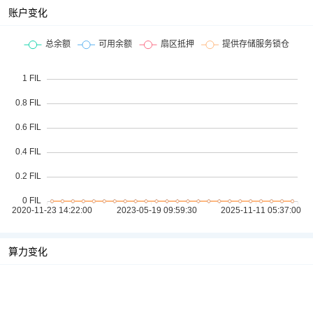
账户变化
算力变化