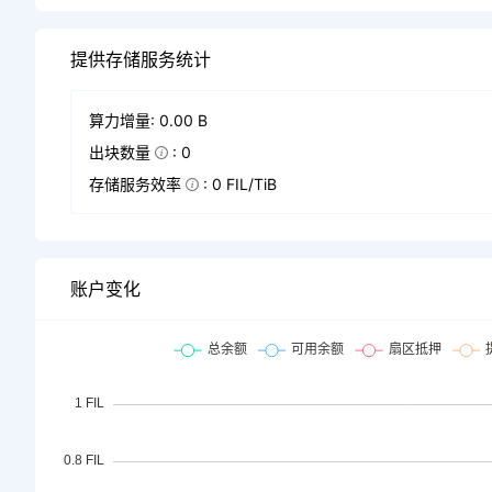
提供存储服务统计
算力增量: 0.00 B
出块数量
: 0
存储服务效率
: 0 FIL/TiB
账户变化