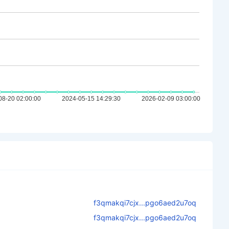
f3qmakqi7cjx...pgo6aed2u7oq
f3qmakqi7cjx...pgo6aed2u7oq