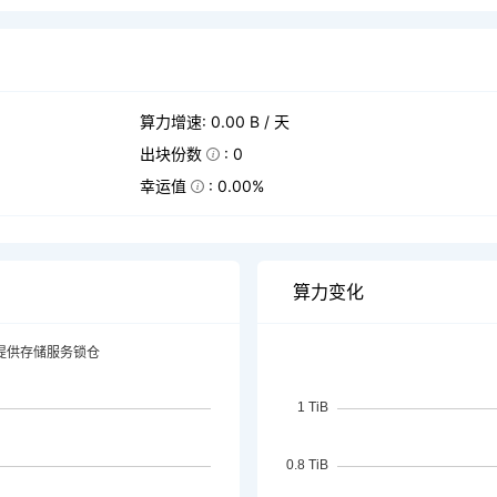
算力增速: 0.00 B / 天
出块份数
: 0
幸运值
: 0.00%
算力变化