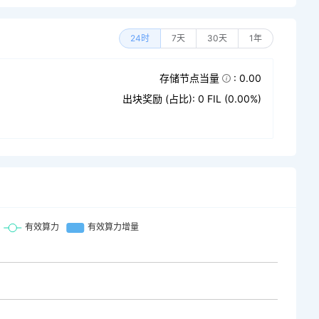
24时
7天
30天
1年
存储节点当量
: 0.00
出块奖励 (占比): 0 FIL (0.00%)