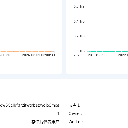
cw53clbf3r2itwtnbszwqio3mxa
节点ID:
1
Owner:
存储提供者账户
Worker: