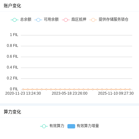
账户变化
算力变化