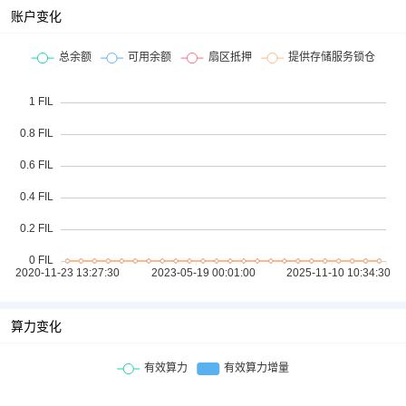
账户变化
算力变化