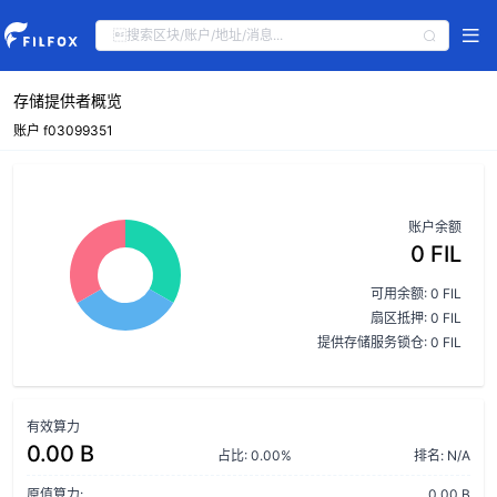
存储提供者概览
账户 f03099351
账户余额
0 FIL
可用余额: 0 FIL
扇区抵押: 0 FIL
提供存储服务锁仓: 0 FIL
有效算力
0.00 B
占比: 0.00%
排名: N/A
原值算力:
0.00 B