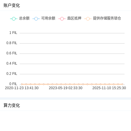
账户变化
算力变化