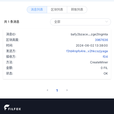
消息列表
区块列表
转账列表
共 1 条消息
bvfyrqtc4axw
消息ID:
bafy2bzace
zge2tngmta
区块高度:
3967636
时间:
2024-06-02 13:38:00
发送方:
f3td4npfo4re...v2hkcszjyaga
接收方:
f04
方法:
CreateMiner
金额:
0 FIL
状态:
OK
1