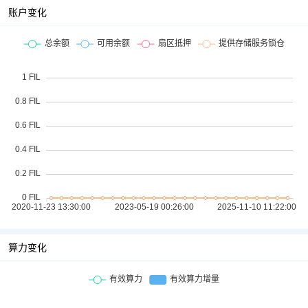
账户变化
算力变化