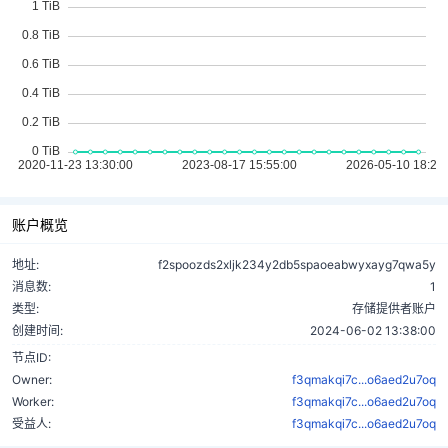
账户概览
地址:
f2spoozds2xljk234y2db5spaoeabwyxayg7qwa5y
消息数:
1
类型:
存储提供者账户
创建时间:
2024-06-02 13:38:00
节点ID:
Owner:
f3qmakqi7c...o6aed2u7oq
Worker:
f3qmakqi7c...o6aed2u7oq
受益人:
f3qmakqi7c...o6aed2u7oq