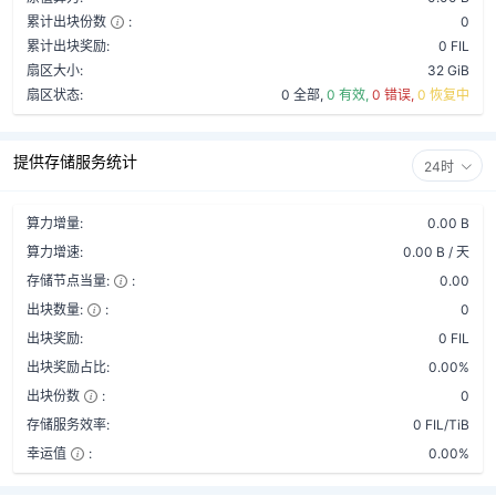
累计出块份数
:
0
累计出块奖励:
0 FIL
扇区大小:
32 GiB
扇区状态:
0 全部,
0 有效,
0 错误,
0 恢复中
提供存储服务统计
24时
算力增量:
0.00 B
算力增速:
0.00 B / 天
存储节点当量:
:
0.00
出块数量:
:
0
出块奖励:
0 FIL
出块奖励占比:
0.00%
出块份数
:
0
存储服务效率:
0 FIL/TiB
幸运值
:
0.00%