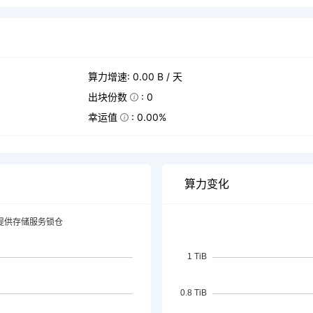
算力增速: 0.00 B / 天
出块份数
: 0
幸运值
: 0.00%
算力变化