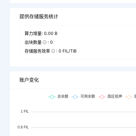
提供存储服务统计
算力增量: 0.00 B
出块数量
: 0
存储服务效率
: 0 FIL/TiB
账户变化