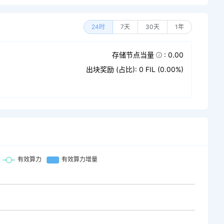
24时
7天
30天
1年
存储节点当量
: 0.00
出块奖励 (占比): 0 FIL (0.00%)