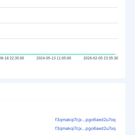
f3qmakqi7cjx...pgo6aed2u7oq
f3qmakqi7cjx...pgo6aed2u7oq