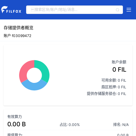
存储提供者概览
账户 f03099472
账户余额
0 FIL
可用余额: 0 FIL
扇区抵押: 0 FIL
提供存储服务锁仓: 0 FIL
有效算力
0.00 B
占比: 0.00%
排名: N/A
原值算力:
0.00 B