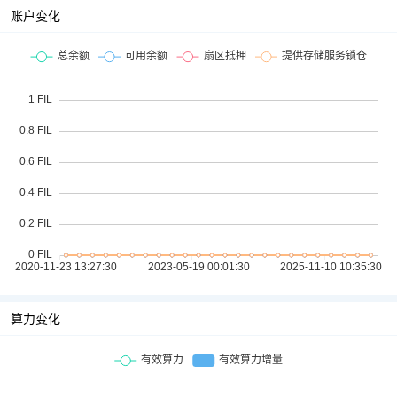
账户变化
算力变化