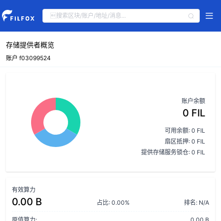
存储提供者概览
账户 f03099524
账户余额
0 FIL
可用余额: 0 FIL
扇区抵押: 0 FIL
提供存储服务锁仓: 0 FIL
有效算力
0.00 B
占比: 0.00%
排名: N/A
原值算力:
0.00 B