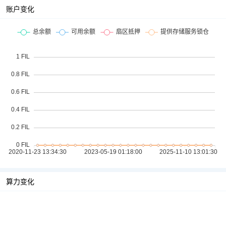
账户变化
算力变化