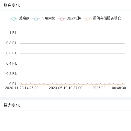
账户变化
算力变化