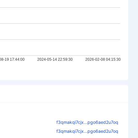
f3qmakqi7cjx...pgo6aed2u7oq
f3qmakqi7cjx...pgo6aed2u7oq