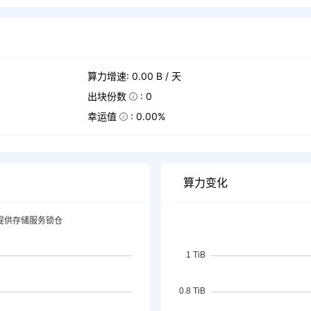
算力增速: 0.00 B / 天
出块份数
: 0
幸运值
: 0.00%
算力变化