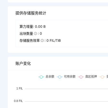
提供存储服务统计
算力增量: 0.00 B
出块数量
: 0
存储服务效率
: 0 FIL/TiB
账户变化