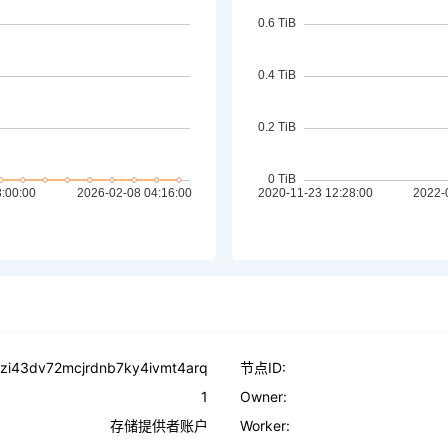
zi43dv72mcjrdnb7ky4ivmt4arq
节点ID:
1
Owner:
存储提供者账户
Worker: