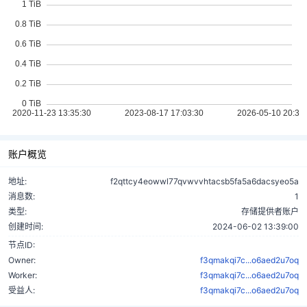
账户概览
地址:
f2qttcy4eowwl77qvwvvhtacsb5fa5a6dacsyeo5a
消息数:
1
类型:
存储提供者账户
创建时间:
2024-06-02 13:39:00
节点ID:
Owner:
f3qmakqi7c...o6aed2u7oq
Worker:
f3qmakqi7c...o6aed2u7oq
受益人:
f3qmakqi7c...o6aed2u7oq