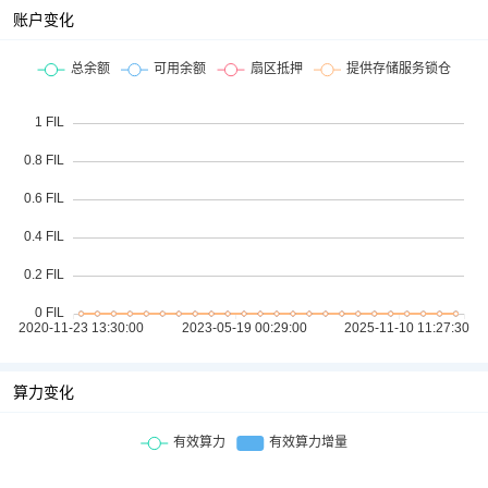
账户变化
算力变化