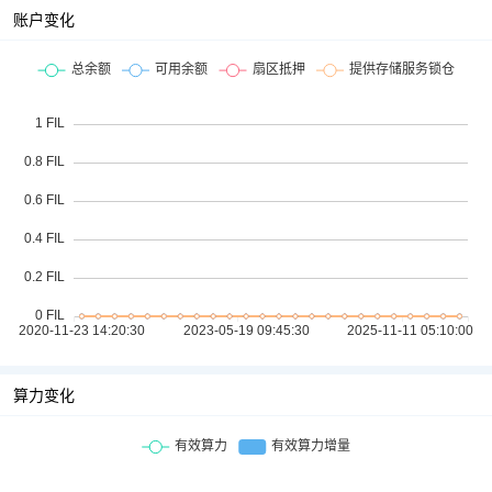
账户变化
算力变化