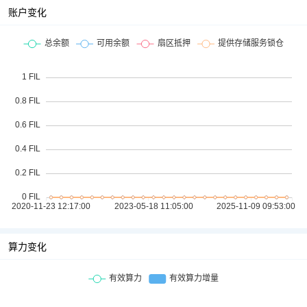
账户变化
算力变化