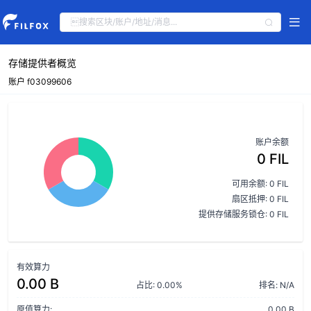
存储提供者概览
账户 f03099606
账户余额
0 FIL
可用余额: 0 FIL
扇区抵押: 0 FIL
提供存储服务锁仓: 0 FIL
有效算力
0.00 B
占比: 0.00%
排名: N/A
原值算力:
0.00 B