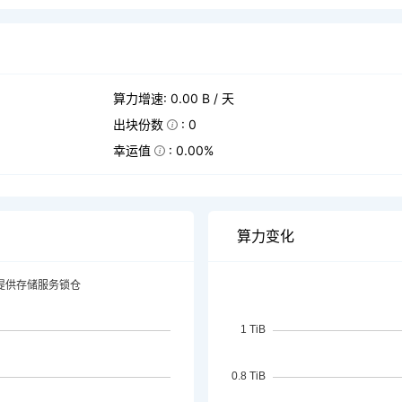
算力增速: 0.00 B / 天
出块份数
: 0
幸运值
: 0.00%
算力变化