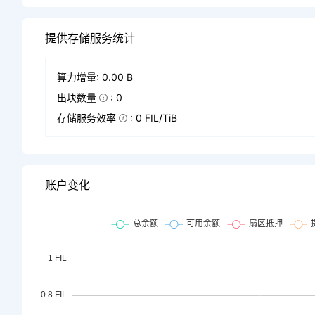
提供存储服务统计
算力增量: 0.00 B
出块数量
: 0
存储服务效率
: 0 FIL/TiB
账户变化