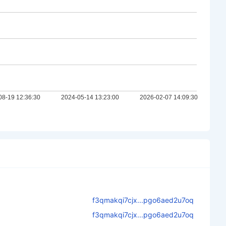
f3qmakqi7cjx...pgo6aed2u7oq
f3qmakqi7cjx...pgo6aed2u7oq