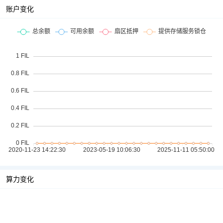
账户变化
算力变化