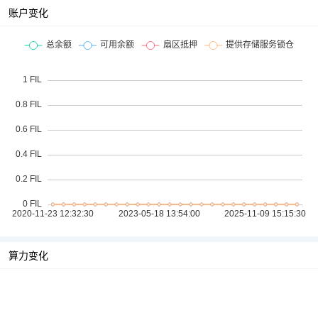
账户变化
算力变化