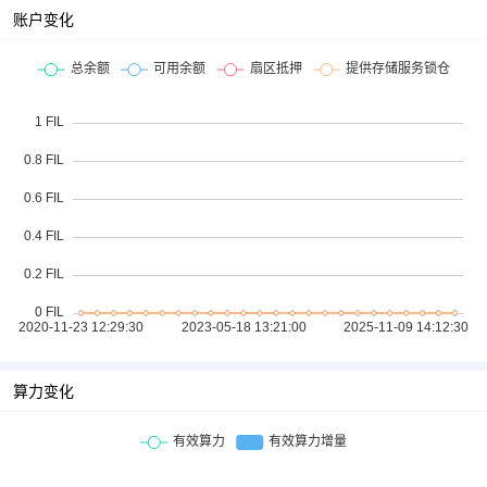
账户变化
算力变化