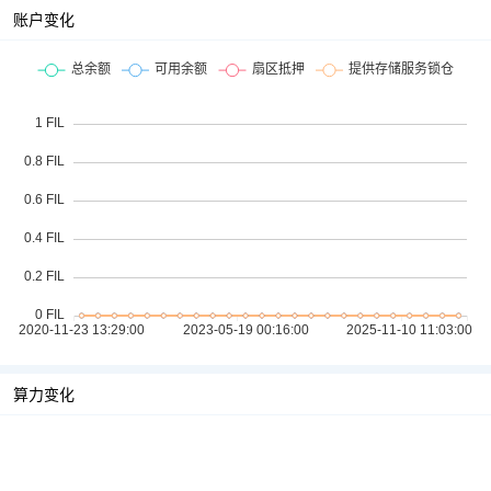
账户变化
算力变化