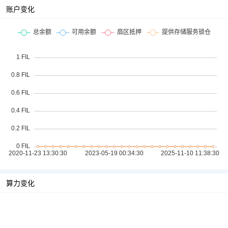
账户变化
算力变化