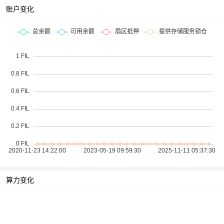
账户变化
算力变化