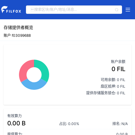
存储提供者概览
账户 f03099688
账户余额
0 FIL
可用余额: 0 FIL
扇区抵押: 0 FIL
提供存储服务锁仓: 0 FIL
有效算力
0.00 B
占比: 0.00%
排名: N/A
原值算力:
0.00 B