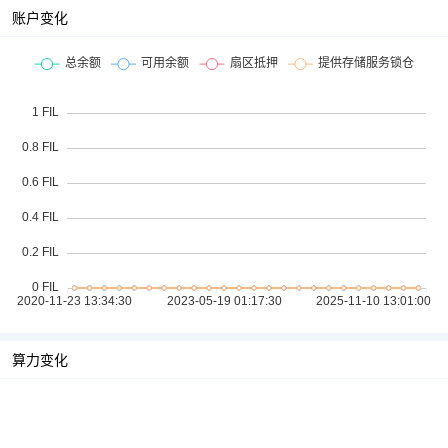
账户变化
算力变化