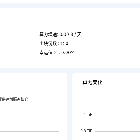
算力增速: 0.00 B / 天
出块份数
: 0
幸运值
: 0.00%
算力变化