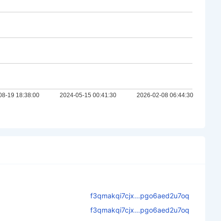
f3qmakqi7cjx...pgo6aed2u7oq
f3qmakqi7cjx...pgo6aed2u7oq