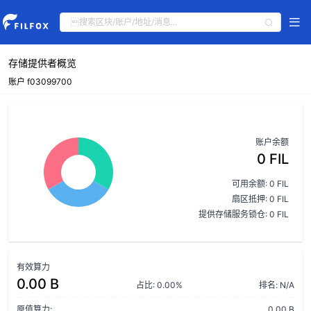
存储提供者概览
账户 f03099700
账户余额
0 FIL
可用余额: 0 FIL
扇区抵押: 0 FIL
提供存储服务锁仓: 0 FIL
有效算力
0.00 B
占比: 0.00%
排名: N/A
原值算力:
0.00 B