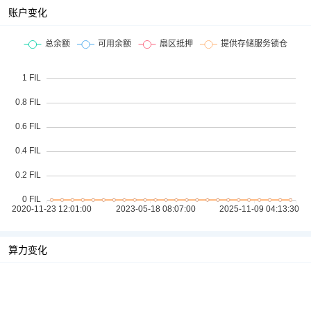
账户变化
算力变化