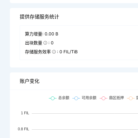
提供存储服务统计
算力增量: 0.00 B
出块数量
: 0
存储服务效率
: 0 FIL/TiB
账户变化