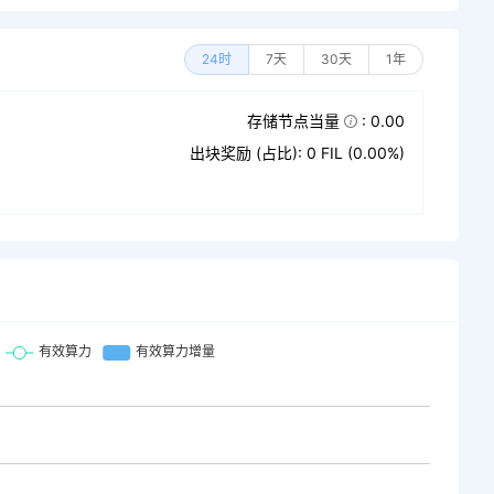
24时
7天
30天
1年
存储节点当量
: 0.00
出块奖励 (占比): 0 FIL (0.00%)