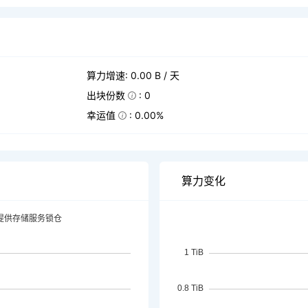
算力增速: 0.00 B / 天
出块份数
: 0
幸运值
: 0.00%
算力变化