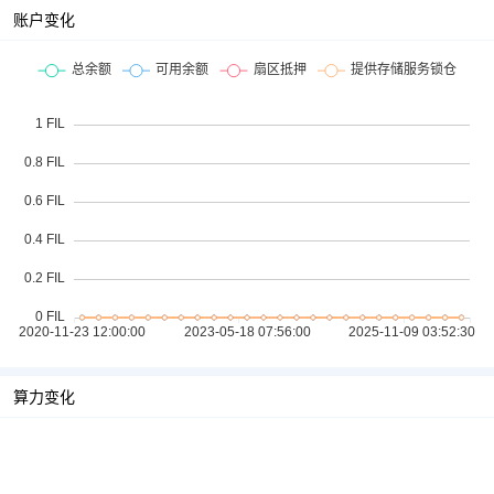
账户变化
算力变化