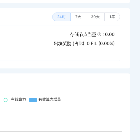
24时
7天
30天
1年
存储节点当量
: 0.00
出块奖励 (占比): 0 FIL (0.00%)