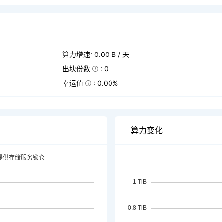
算力增速: 0.00 B / 天
出块份数
: 0
幸运值
: 0.00%
算力变化