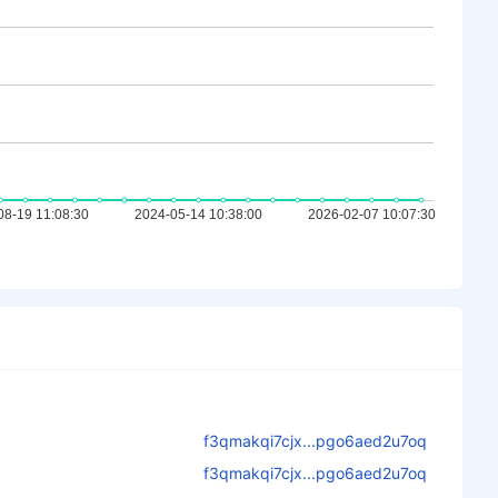
f3qmakqi7cjx...pgo6aed2u7oq
f3qmakqi7cjx...pgo6aed2u7oq