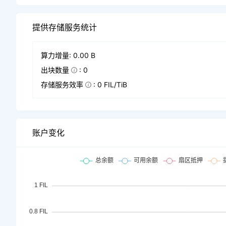
提供存储服务统计
算力增量: 0.00 B
出块数量
: 0
存储服务效率
: 0 FIL/TiB
账户变化