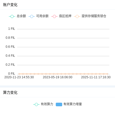
账户变化
算力变化