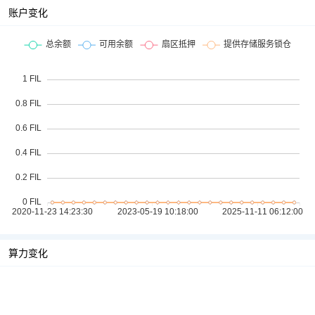
账户变化
算力变化