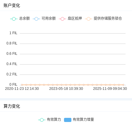
账户变化
算力变化