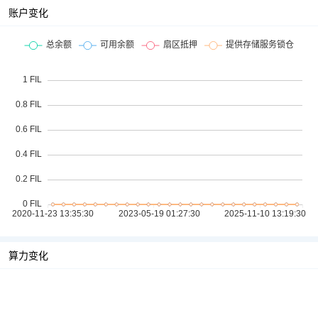
账户变化
算力变化